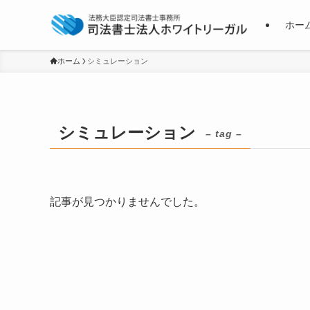
ホー
ホーム
シミュレーション
シミュレーション
– tag –
記事が見つかりませんでした。