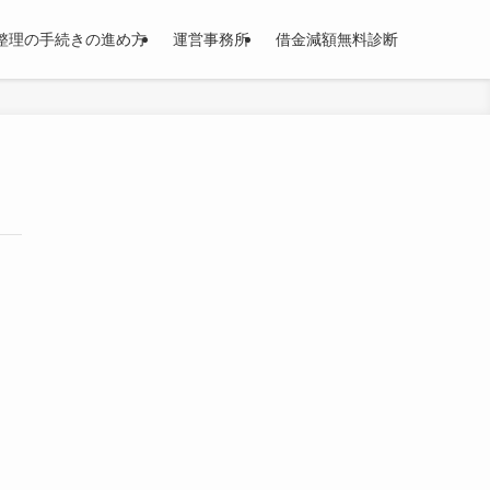
整理の手続きの進め方
運営事務所
借金減額無料診断