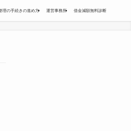
整理の手続きの進め方
運営事務所
借金減額無料診断